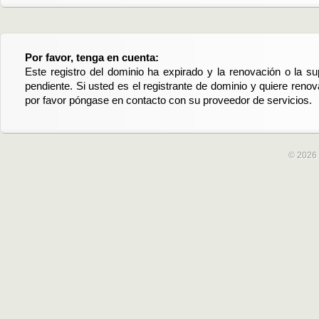
Por favor, tenga en cuenta:
Este registro del dominio ha expirado y la renovación o la su
pendiente. Si usted es el registrante de dominio y quiere reno
por favor póngase en contacto con su proveedor de servicios.
© 2026